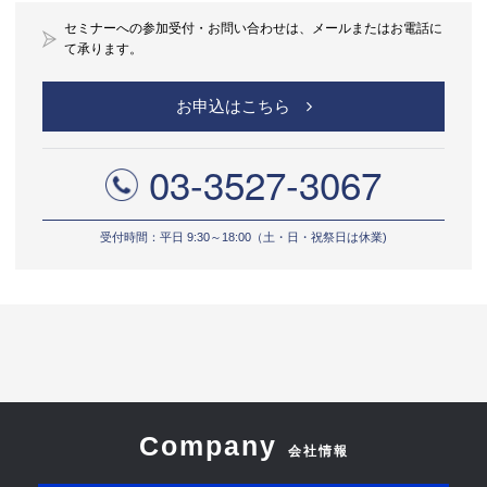
セミナーへの参加受付・お問い合わせは、メールまたはお電話に
て承ります。
お申込はこちら
03-3527-3067
受付時間：平日 9:30～18:00（土・日・祝祭日は休業)
Company
会社情報