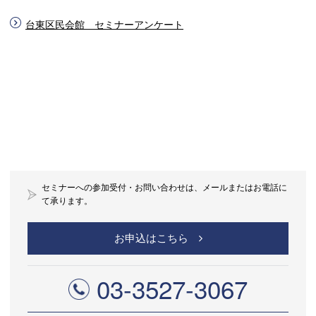
台東区民会館 セミナーアンケート
セミナーへの参加受付・お問い合わせは、メールまたはお電話に
て承ります。
お申込はこちら
03-3527-3067