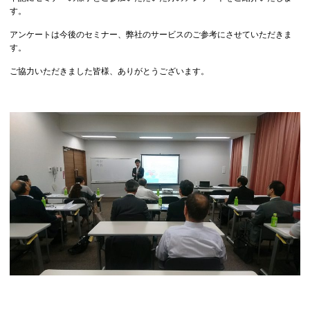
す。
アンケートは今後のセミナー、弊社のサービスのご参考にさせていただきま
す。
ご協力いただきました皆様、ありがとうございます。