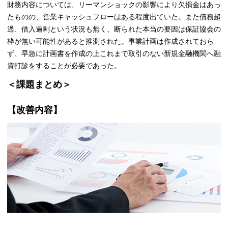
財務内容については、リーマンショックの影響により欠損金はあっ
たものの、営業キャッシュフローはある程度出ていた。また債務超
過、借入過剰という状況も無く、断られた本当の要因は保証協会の
枠が無い可能性があると推測された。事業計画は作成されておら
ず、早急に計画書を作成の上これまで取引のない新規金融機関へ融
資打診をすることが必要であった。
＜課題まとめ＞
【改善内容】