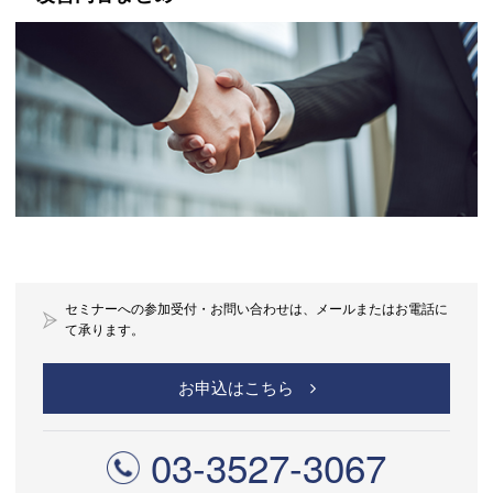
セミナーへの参加受付・お問い合わせは、メールまたはお電話に
て承ります。
お申込はこちら
03-3527-3067