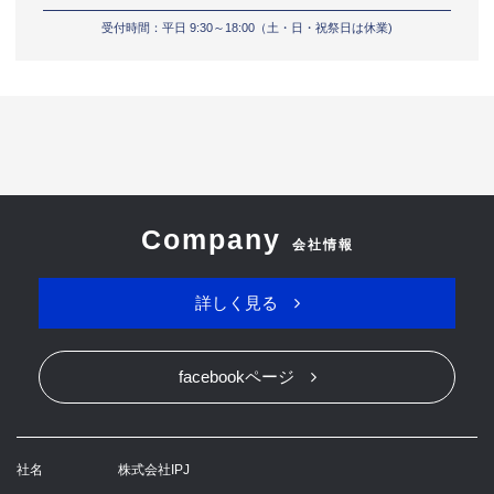
受付時間：平日 9:30～18:00（土・日・祝祭日は休業)
Company
会社情報
詳しく見る
facebookページ
社名
株式会社IPJ